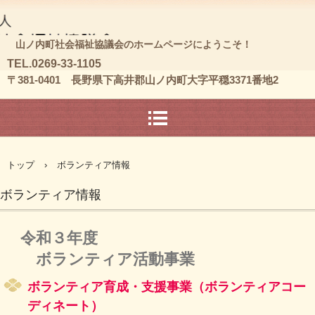
山ノ内町社会福祉協議会のホームページにようこそ！
T
EL.0269-33-1105
〒381-0401 長野県下高井郡山ノ内町大字平穏3371番地2
トップ
›
ボランティア情報
ボランティア情報
令和３年度
ボランティア活動事業
ボランティア育成・支援事業（ボランティアコー
ディネート）