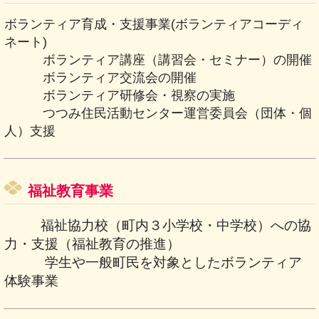
ボランティア育成・支援事業(ボランティアコーディ
ネート)
ボランティア講座（講習会・セミナー）の開催
ボランティア交流会の開催
ボランティア研修会・視察の実施
つつみ住民活動センター運営委員会（団体・個
人）支援
福祉教育事業
福祉協力校（町内３小学校・中学校）への協
力・支援（福祉教育の推進）
学生や一般町民を対象としたボランティア
体験事業